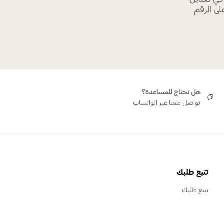
ى الرقم
هل تحتاج للمساعدة؟
تواصل معنا عبر الواتساب
تتبع طلبك
تتبع طلبك