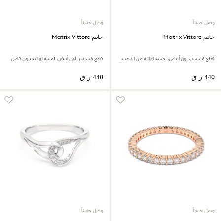
وصل حديثاً
وصل حديثاً
خاتم Matrix Vittore
خاتم Matrix Vittore
قطع مُستدير، لون أبيض، لمسة نهائية من الذهب عيار 18 قيراط
قطع مُستدير، لون أبيض، لمسة نهائية بلون فضي
وصل حديثاً
وصل حديثاً