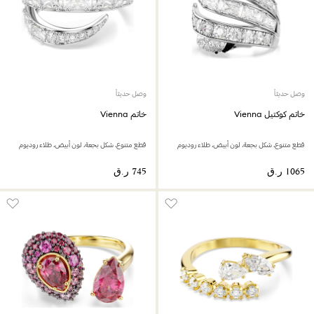
وصل حديثاً
وصل حديثاً
خاتم كوكتيل Vienna
خاتم Vienna
قطع متنوع، شكل بجعة، لون أبيض، طلاء روديوم
قطع متنوع، شكل بجعة، لون أبيض، طلاء روديوم