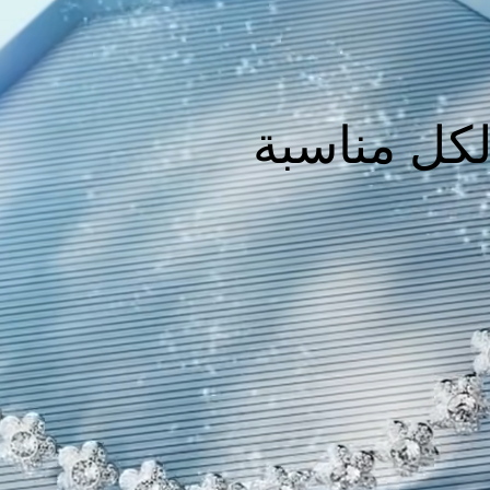
كل مناسبة