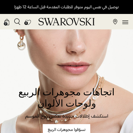
توصيل في نفس اليوم متوفر للطلبات المقدمة قبل الساعة 12 ظهرًا
0
0
اتجاهات مجوهرات الربيع
ولوحات الألوان
استكشف إطلالات جديدة تعكس روح الموسم
تسوّقوا مجوهرات الربيع