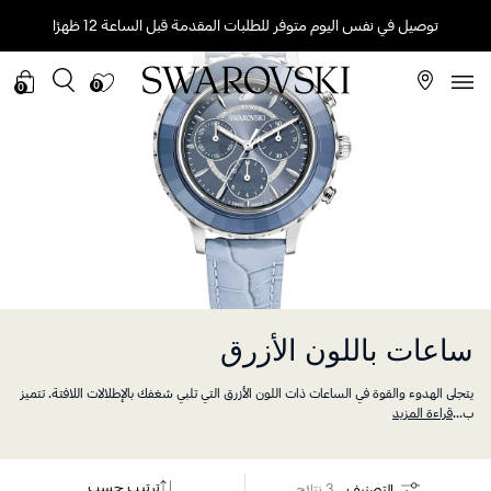
توصيل في نفس اليوم متوفر للطلبات المقدمة قبل الساعة 12 ظهرًا
0
0
ساعات باللون الأزرق
يتجلى الهدوء والقوة في الساعات ذات اللون الأزرق التي تلبي شغفك بالإطلالات اللافتة. تتميز
ب
...
قراءة المزيد
ترتيب حسب
التصنيف
3 نتائج