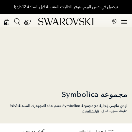
توصيل في نفس اليوم متوفر للطلبات المقدمة قبل الساعة 12 ظهرًا
0
0
مجموعة Symbolica
ارتدي ملابس إيجابية مع مجموعة Symbolica. تقدم هذه المجوهرات المذهلة قطعًا
دقيقة ممزوجة بال
...
قراءة المزيد
ترتيب حسب
التصنيف
18 نتائج