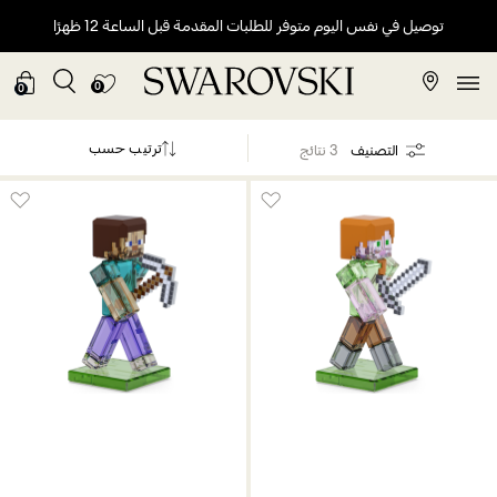
توصيل في نفس اليوم متوفر للطلبات المقدمة قبل الساعة 12 ظهرًا
0
0
ترتيب حسب
التصنيف
3 نتائج