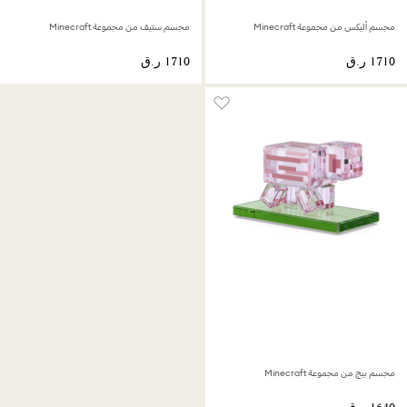
مجسم أليكس من مجموعة Minecraft
مجسم ستيف من مجموعة Minecraft
مجسم بيج من مجموعة Minecraft