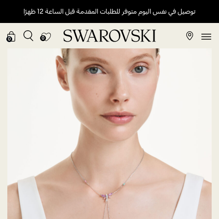
توصيل في نفس اليوم متوفر للطلبات المقدمة قبل الساعة 12 ظهرًا
0
0