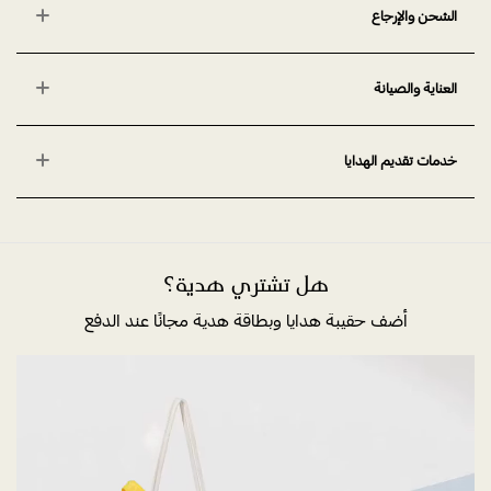
الشحن والإرجاع
العناية والصيانة
خدمات تقديم الهدايا
هل تشتري هدية؟
أضف حقيبة هدايا وبطاقة هدية مجانًا عند الدفع