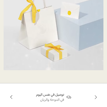
توصيل في نفس اليوم
في الدوحة والريان