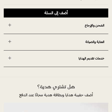
أضف إلى السلة
الشحن والإرجاع
العناية والصيانة
خدمات تقديم الهدايا
هل تشتري هدية؟
أضف حقيبة هدايا وبطاقة هدية مجانًا عند الدفع