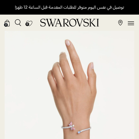
توصيل في نفس اليوم متوفر للطلبات المقدمة قبل الساعة 12 ظهرًا
0
0