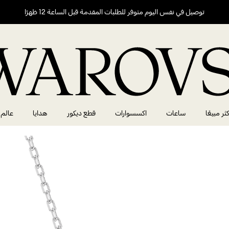
توصيل في نفس اليوم متوفر للطلبات المقدمة قبل الساعة 12 ظهرًا
كثر مبيعًا
ساعات
اكسسوارات
قطع ديكور
هدايا
عالم