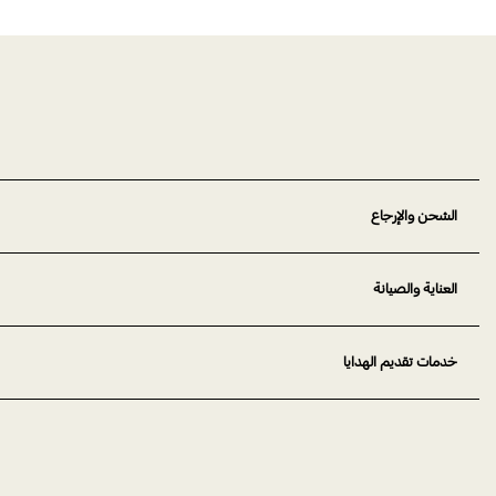
الشحن والإرجاع
العناية والصيانة
خدمات تقديم الهدايا