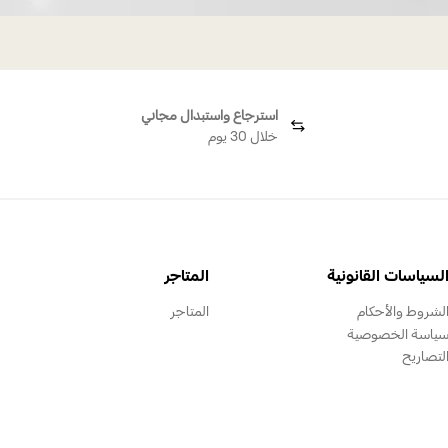
استرجاع واستبدال مجاني
خلال 30 يوم
لسياسات القانونية
المتاجر
لشروط والأحكام
المتاجر
ياسة الخصوصية
لتصاريح