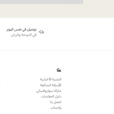
توصيل في نفس اليوم
في الدوحة والريان
عنّا
ا
النشرة الأخبارية
ا
الأسئلة الشائعة
س
ماركة سواروفسكي
ا
دليل المقاسات
اتصل بنا
واتساب