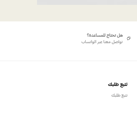
هل تحتاج للمساعدة؟
تواصل معنا عبر الواتساب
تتبع طلبك
تتبع طلبك