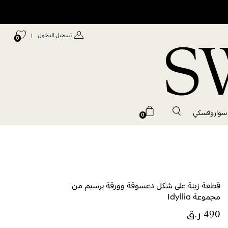
تسجيل الدخول
|
0
 سواروفسكي
0
قطعة زينة على شكل دعسوقة وورقة برسيم من
مجموعة Idyllia