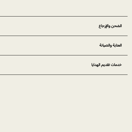
الشحن والإرجاع
العناية والصيانة
خدمات تقديم الهدايا