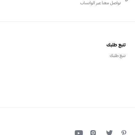
تواصل معنا عبر الواتساب
تتبع طلبك
تتبع طلبك