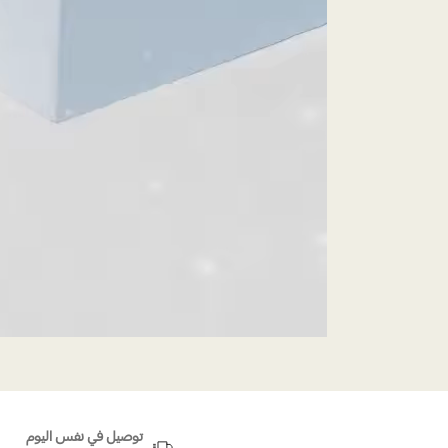
توصيل في نفس اليوم