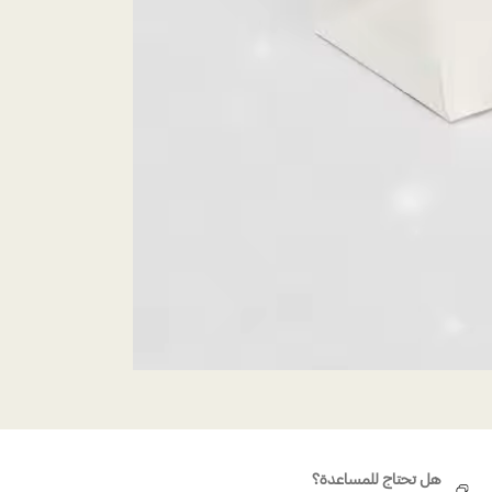
هل تحتاج للمساعدة؟