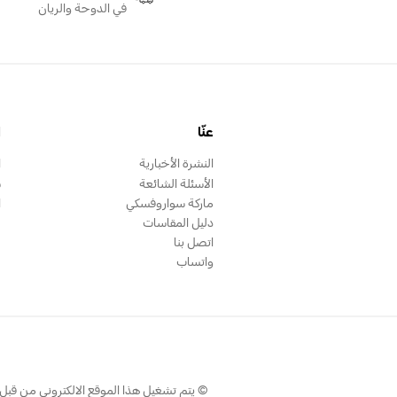
في الدوحة والريان
عنّا
ا
النشرة الأخبارية
ا
الأسئلة الشائعة
س
ماركة سواروفسكي
ا
دليل المقاسات
اتصل بنا
واتساب