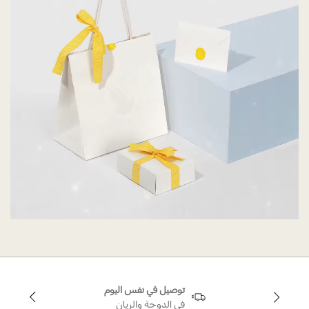
توصيل في نفس اليوم
في الدوحة والريان