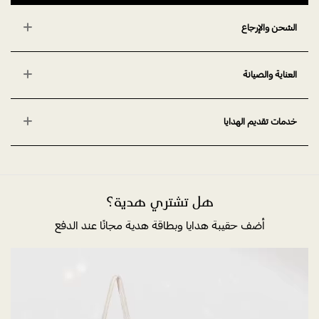
الشحن والإرجاع
العناية والصيانة
خدمات تقديم الهدايا
هل تشتري هدية؟
أضف حقيبة هدايا وبطاقة هدية مجانًا عند الدفع