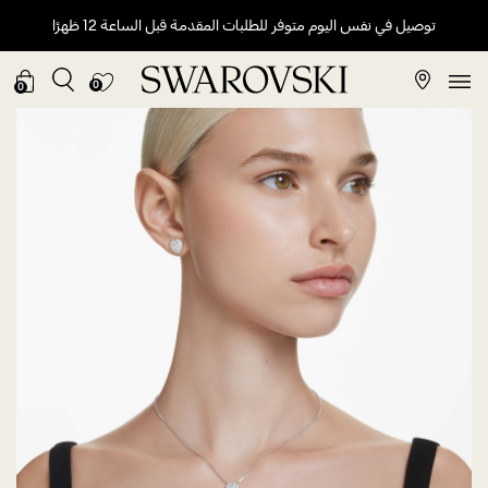
توصيل في نفس اليوم متوفر للطلبات المقدمة قبل الساعة 12 ظهرًا
0
0