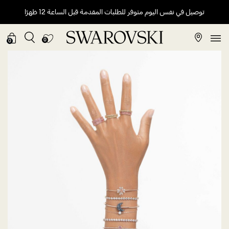
توصيل في نفس اليوم متوفر للطلبات المقدمة قبل الساعة 12 ظهرًا
0
0