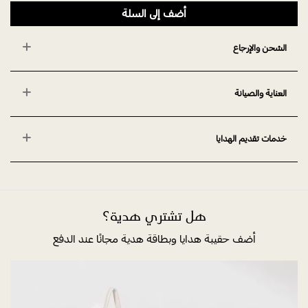
أضف إلى السلة
الشحن والإرجاع
العناية والصيانة
خدمات تقديم الهدايا
هل تشتري هدية؟
أضف حقيبة هدايا وبطاقة هدية مجانًا عند الدفع