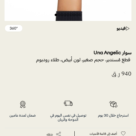
فيديو
سوار Una Angelic
استرجاع خلال 30 يوم
توصيل في نفس اليوم في
ضمان لمدة عامين
الدوحة والريان
أضف إلى قائمة الأمنيات
شارك