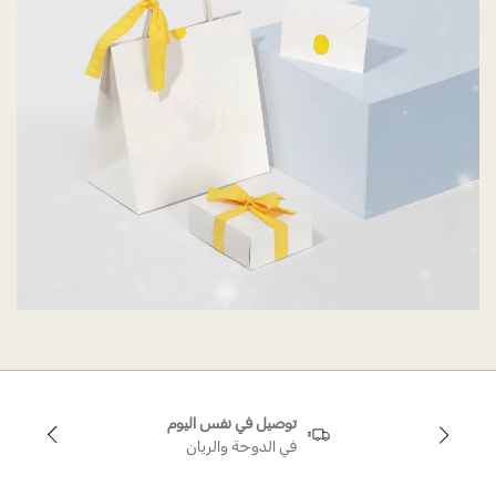
توصيل في نفس اليوم
في الدوحة والريان