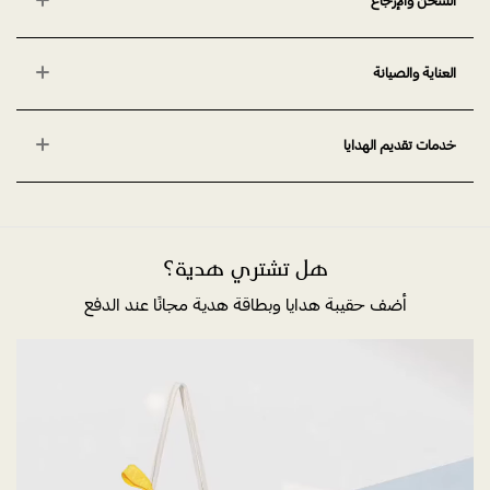
الشحن والإرجاع
العناية والصيانة
خدمات تقديم الهدايا
هل تشتري هدية؟
أضف حقيبة هدايا وبطاقة هدية مجانًا عند الدفع