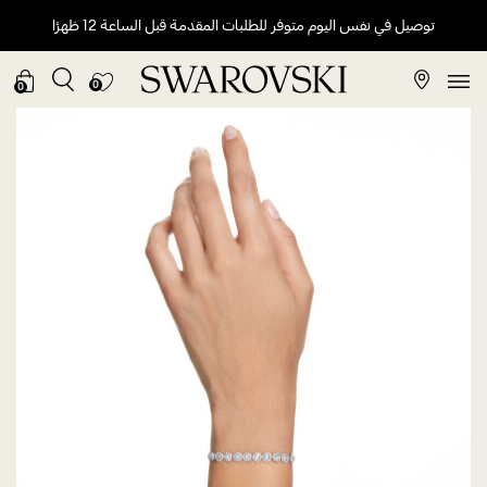
توصيل في نفس اليوم متوفر للطلبات المقدمة قبل الساعة 12 ظهرًا
0
0