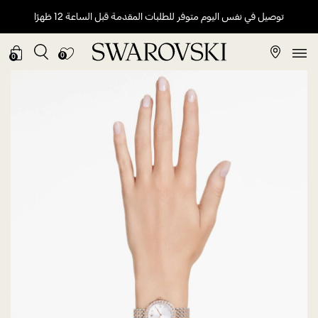
توصيل في نفس اليوم متوفر للطلبات المقدمة قبل الساعة 12 ظهرًا
0
0