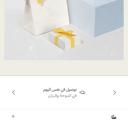
توصيل في نفس اليوم
في الدوحة والريان
عنّا
النشرة الأخبارية