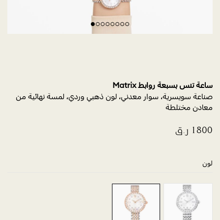
ساعة تنس بسبعة روابط Matrix
صناعة سويسرية، سوار معدني، لون ذهبي وردي، لمسة نهائية من
معادن مختلطة
لون