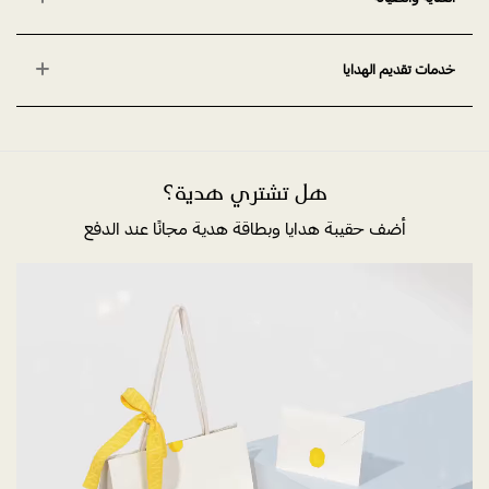
خدمات تقديم الهدايا
هل تشتري هدية؟
أضف حقيبة هدايا وبطاقة هدية مجانًا عند الدفع