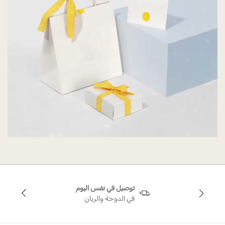
توصيل في نفس اليوم
في الدوحة والريان