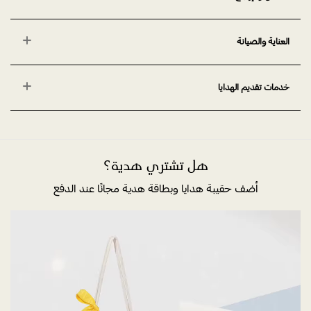
العناية والصيانة
خدمات تقديم الهدايا
هل تشتري هدية؟
أضف حقيبة هدايا وبطاقة هدية مجانًا عند الدفع