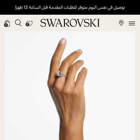
توصيل في نفس اليوم متوفر للطلبات المقدمة قبل الساعة 12 ظهرًا
0
0