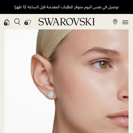
توصيل في نفس اليوم متوفر للطلبات المقدمة قبل الساعة 12 ظهرًا
0
0