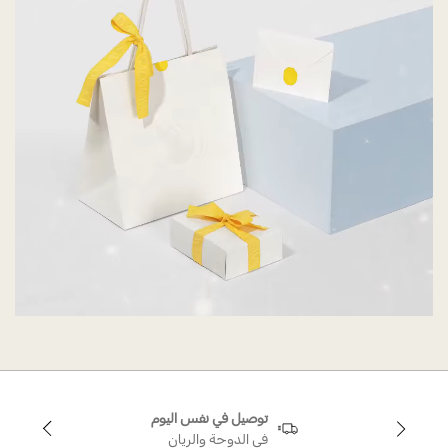
توصيل في نفس اليوم
في الدوحة والريان