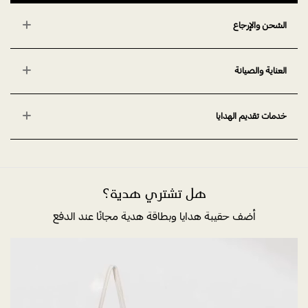
الشحن والإرجاع
العناية والصيانة
خدمات تقديم الهدايا
هل تشتري هدية؟
أضف حقيبة هدايا وبطاقة هدية مجانًا عند الدفع