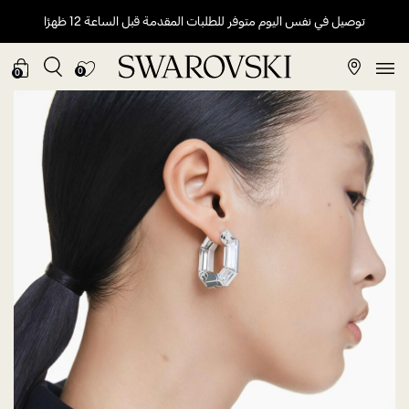
توصيل في نفس اليوم متوفر للطلبات المقدمة قبل الساعة 12 ظهرًا
0
0