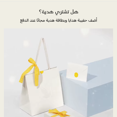
هل تشتري هدية؟
أضف حقيبة هدايا وبطاقة هدية مجانًا عند الدفع