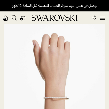
توصيل في نفس اليوم متوفر للطلبات المقدمة قبل الساعة 12 ظهرًا
0
0