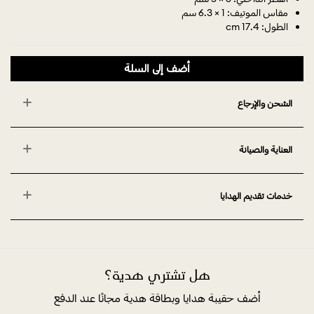
مقاس الموتيف: 1 × 6.3 سم
الطول: 17.4 cm
أضف إلى السلة
الشحن والإرجاع
العناية والصيانة
خدمات تقديم الهدايا
هل تشتري هدية؟
أضف حقيبة هدايا وبطاقة هدية مجانًا عند الدفع