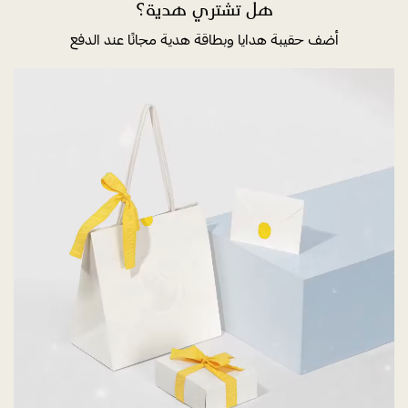
هل تشتري هدية؟
أضف حقيبة هدايا وبطاقة هدية مجانًا عند الدفع