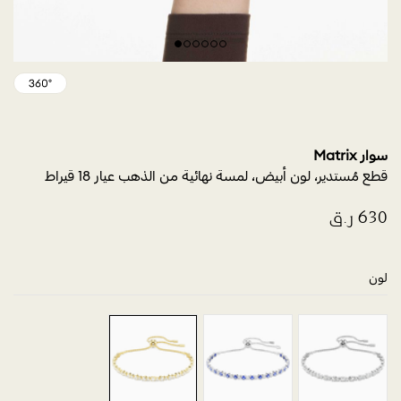
سوار Matrix
قطع مُستدير، لون أبيض، لمسة نهائية من الذهب عيار 18 قيراط
لون