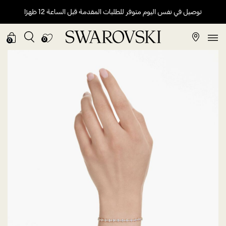
توصيل في نفس اليوم متوفر للطلبات المقدمة قبل الساعة 12 ظهرًا
0
0